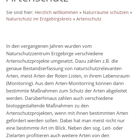
Sie sind hier:
Herzlich willkommen
»
Naturräume schützen
»
Naturschutz im Erzgebirgskreis
»
Artenschutz
In den vergangenen Jahren wurden vom
Naturschutzzentrum Erzgebirge verschiedene
Artenschutzprojekte umgesetzt. Dazu zählen z.B. die
genaue Bestandserfassung von naturschutzrelevanten
Arten, meist Arten der Roten Listen, in ihrem Lebensraum
(Monitoring). Aus dem Arten-Monitorring können dann
bestimmte Maßnahmen zum Schutz der Arten abgeleitet
werden. Darüberhinaus zählen auch verschiedene
biotopgestaltende Maßnahmen zu den
Artenschutzprojekten, wenn mit ihnen bestimmten Arten
gefördert werden sollen. Dabei hat man meist nicht nur
eine bestimmte Art im Blick. Neben den sog. Leit- oder
Zielarten profitieren auch weitere Arten von den