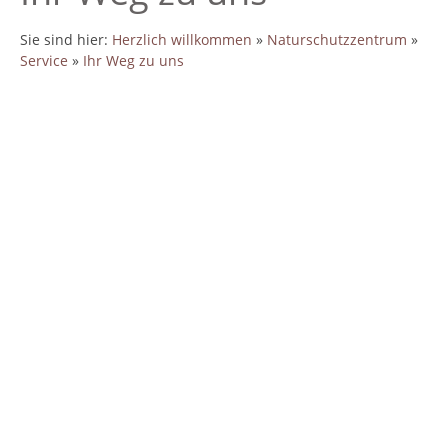
Sie sind hier:
Herzlich willkommen
»
Naturschutzzentrum
»
Service
»
Ihr Weg zu uns