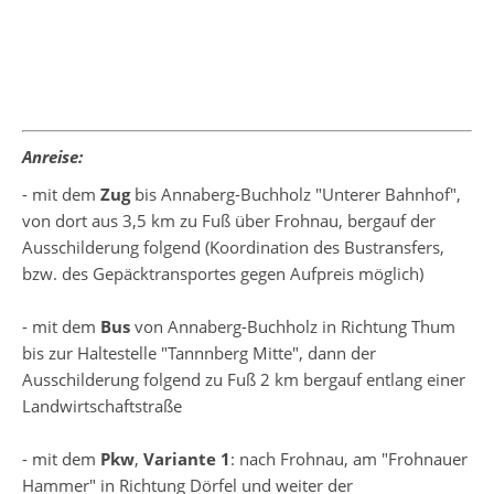
Anreise:
- mit dem
Zug
bis Annaberg-Buchholz "Unterer Bahnhof",
von dort aus 3,5 km zu Fuß über Frohnau, bergauf der
Ausschilderung folgend (Koordination des Bustransfers,
bzw. des Gepäcktransportes gegen Aufpreis möglich)
- mit dem
Bus
von Annaberg-Buchholz in Richtung Thum
bis zur Haltestelle "Tannnberg Mitte", dann der
Ausschilderung folgend zu Fuß 2 km bergauf entlang einer
Landwirtschaftstraße
- mit dem
Pkw
,
Variante 1
: nach Frohnau, am "Frohnauer
Hammer" in Richtung Dörfel und weiter der