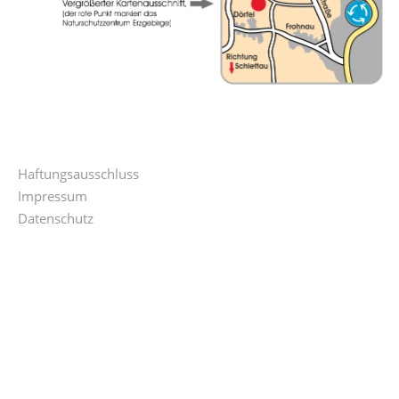
Haftungsausschluss
Impressum
Datenschutz