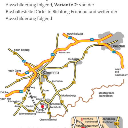
Ausschilderung folgend,
Variante 2
: von der
Bushaltestelle Dörfel in Richtung Frohnau und weiter der
Ausschilderung folgend